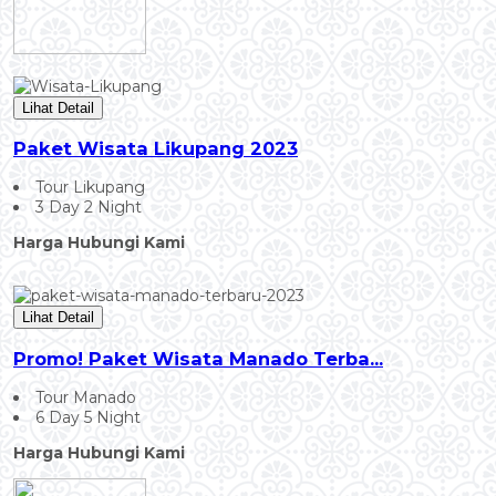
Lihat Detail
Paket Wisata Likupang 2023
Tour Likupang
3 Day 2 Night
Harga Hubungi Kami
Lihat Detail
Promo! Paket Wisata Manado Terba...
Tour Manado
6 Day 5 Night
Harga Hubungi Kami