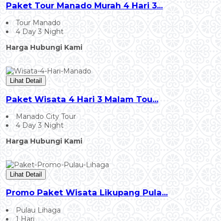
Paket Tour Manado Murah 4 Hari 3...
Tour Manado
4 Day 3 Night
Harga Hubungi Kami
Lihat Detail
Paket Wisata 4 Hari 3 Malam Tou...
Manado City Tour
4 Day 3 Night
Harga Hubungi Kami
Lihat Detail
Promo Paket Wisata Likupang Pula...
Pulau Lihaga
1 Hari