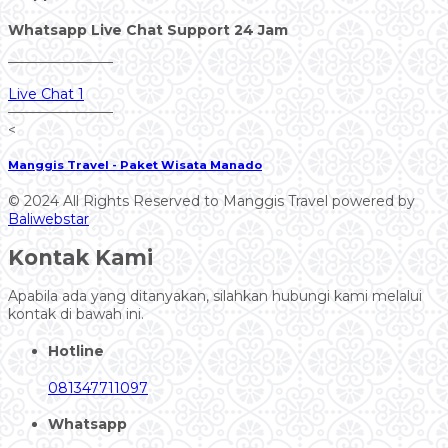
Whatsapp Live Chat Support 24 Jam
———————–
Live Chat 1
———————–
<
Manggis Travel - Paket Wisata Manado
© 2024 All Rights Reserved to Manggis Travel powered by
Baliwebstar
Kontak Kami
Apabila ada yang ditanyakan, silahkan hubungi kami melalui
kontak di bawah ini.
Hotline
081347711097
Whatsapp