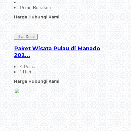
Pulau Bunaken
Harga Hubungi Kami
Lihat Detail
Paket Wisata Pulau di Manado
202...
4 Pulau
1 Hari
Harga Hubungi Kami