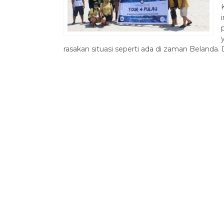
rasakan situasi seperti ada di zaman Belanda. D