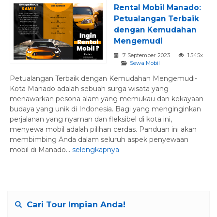
Rental Mobil Manado:
Petualangan Terbaik
dengan Kemudahan
Mengemudi
7 September 2023
1.545x
Sewa Mobil
Petualangan Terbaik dengan Kemudahan Mengemudi-
Kota Manado adalah sebuah surga wisata yang
menawarkan pesona alam yang memukau dan kekayaan
budaya yang unik di Indonesia. Bagi yang menginginkan
perjalanan yang nyaman dan fleksibel di kota ini,
menyewa mobil adalah pilihan cerdas. Panduan ini akan
membimbing Anda dalam seluruh aspek penyewaan
mobil di Manado...
selengkapnya
Cari Tour Impian Anda!