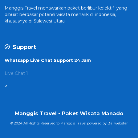
Manggis Travel
menawarkan paket berlibur kolektif yang
dibuat
berdasar potensi wisata menarik di indonesia,
khususnya di Sulawesi Utara
Support
Whatsapp Live Chat Support 24 Jam
———————–
Live Chat 1
———————–
<
Manggis Travel - Paket Wisata Manado
© 2024 All Rights Reserved to Manggis Travel powered by
Baliwebstar