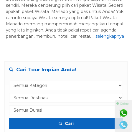
sendiri. Mereka cenderung pilih cari paket Wisata. Seperti
apakah paket Wisata Manado yang pas untuk Anda? Yok
cari info supaya Wisata serunya optimal! Paket Wisata
Manado memang mempermudah menjangakau tempat
yang kita inginkan. Anda tidak pakai repot cari agenda
penerbangan, memburu hotel, cari restau...
selengkapnya
Cari Tour Impian Anda!
⚫ Online
Cari