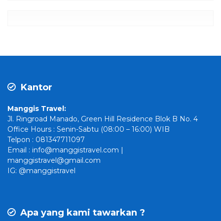
Kantor
Manggis Travel:
Jl. Ringroad Manado, Green Hill Residence Blok B No. 4
Office Hours : Senin-Sabtu (08:00 – 16:00) WIB
Telpon : 081347711097
Email : info@manggistravel.com |
manggistravel@gmail.com
IG: @manggistravel
Apa yang kami tawarkan ?