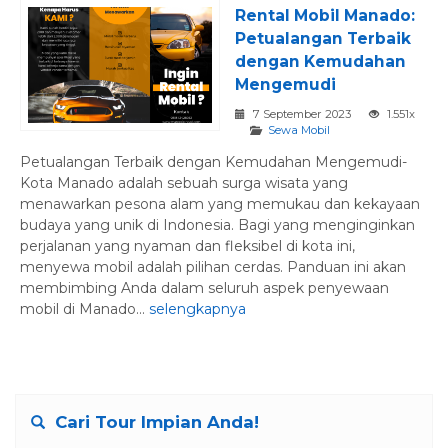
Rental Mobil Manado:
Petualangan Terbaik
dengan Kemudahan
Mengemudi
7 September 2023
1.551x
Sewa Mobil
Petualangan Terbaik dengan Kemudahan Mengemudi-
Kota Manado adalah sebuah surga wisata yang
menawarkan pesona alam yang memukau dan kekayaan
budaya yang unik di Indonesia. Bagi yang menginginkan
perjalanan yang nyaman dan fleksibel di kota ini,
menyewa mobil adalah pilihan cerdas. Panduan ini akan
membimbing Anda dalam seluruh aspek penyewaan
mobil di Manado...
selengkapnya
Cari Tour Impian Anda!