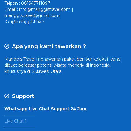
Telpon : 081347711097
Email : info@manggistravel.com |
manggistravel@gmail.com
IG: @manggistravel
Apa yang kami tawarkan ?
Manggis Travel
menawarkan paket berlibur kolektif yang
dibuat
berdasar potensi wisata menarik di indonesia,
khususnya di Sulawesi Utara
Support
Whatsapp Live Chat Support 24 Jam
———————–
Live Chat 1
———————–