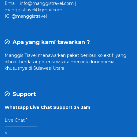
Email : info@manggistravel.com |
manggistravel@gmail.com
IG: @manggistravel
Apa yang kami tawarkan ?
Manggis Travel
menawarkan paket berlibur kolektif yang
dibuat
berdasar potensi wisata menarik di indonesia,
khususnya di Sulawesi Utara
Support
Whatsapp Live Chat Support 24 Jam
———————–
Live Chat 1
———————–
<