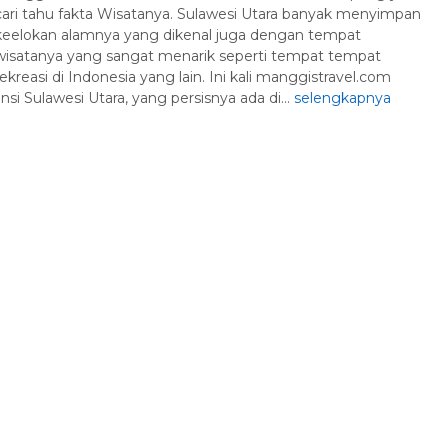
cari tahu fakta Wisatanya. Sulawesi Utara banyak menyimpan
keelokan alamnya yang dikenal juga dengan tempat
wisatanya yang sangat menarik seperti tempat tempat
rekreasi di Indonesia yang lain. Ini kali manggistravel.com
i Sulawesi Utara, yang persisnya ada di...
selengkapnya
Open Trip 3 Pulau; Siladen
Naen...
3 Pulau
1 Hari
Rp 280.000
/ pax