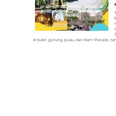
di bukit, gunung, pulau, dan Alam Manado, tana