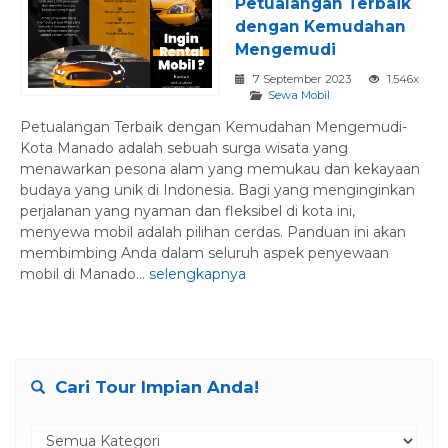
Petualangan Terbaik
dengan Kemudahan
Mengemudi
7 September 2023
1.546x
Sewa Mobil
Petualangan Terbaik dengan Kemudahan Mengemudi-
Kota Manado adalah sebuah surga wisata yang
menawarkan pesona alam yang memukau dan kekayaan
budaya yang unik di Indonesia. Bagi yang menginginkan
perjalanan yang nyaman dan fleksibel di kota ini,
menyewa mobil adalah pilihan cerdas. Panduan ini akan
membimbing Anda dalam seluruh aspek penyewaan
mobil di Manado...
selengkapnya
Cari Tour Impian Anda!