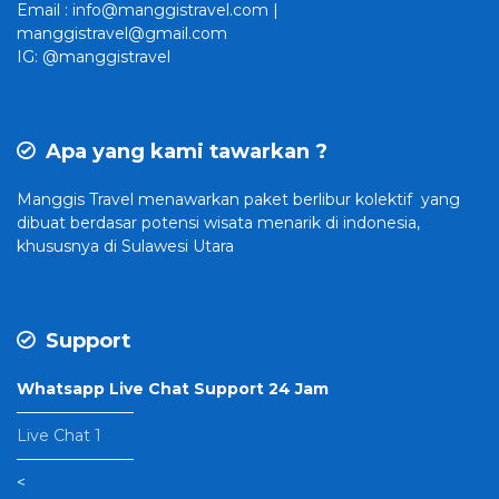
Email : info@manggistravel.com |
manggistravel@gmail.com
IG: @manggistravel
Apa yang kami tawarkan ?
Manggis Travel
menawarkan paket berlibur kolektif yang
dibuat
berdasar potensi wisata menarik di indonesia,
khususnya di Sulawesi Utara
Support
Whatsapp Live Chat Support 24 Jam
———————–
Live Chat 1
———————–
<