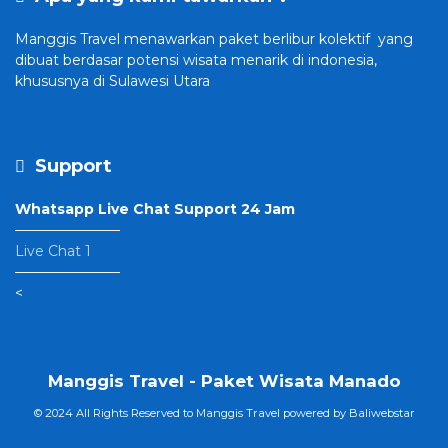
Manggis Travel
menawarkan paket berlibur kolektif yang
dibuat
berdasar potensi wisata menarik di indonesia,
khususnya di Sulawesi Utara
Support
Whatsapp Live Chat Support 24 Jam
———————–
Live Chat 1
———————–
<
Manggis Travel - Paket Wisata Manado
© 2024 All Rights Reserved to Manggis Travel powered by
Baliwebstar