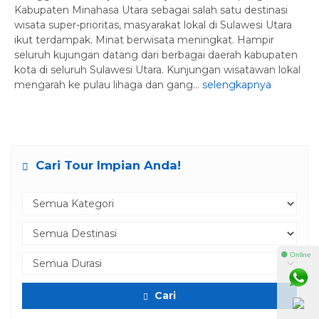
Kabupaten Minahasa Utara sebagai salah satu destinasi
wisata super-prioritas, masyarakat lokal di Sulawesi Utara
ikut terdampak. Minat berwisata meningkat. Hampir
seluruh kujungan datang dari berbagai daerah kabupaten
kota di seluruh Sulawesi Utara. Kunjungan wisatawan lokal
mengarah ke pulau lihaga dan gang...
selengkapnya
Cari Tour Impian Anda!
⚫ Online
Cari