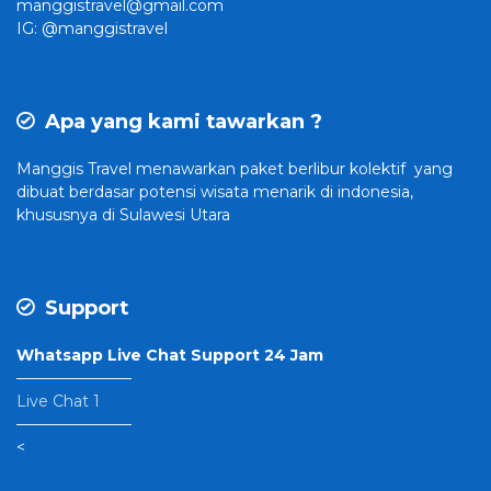
manggistravel@gmail.com
IG: @manggistravel
Apa yang kami tawarkan ?
Manggis Travel
menawarkan paket berlibur kolektif yang
dibuat
berdasar potensi wisata menarik di indonesia,
khususnya di Sulawesi Utara
Support
Whatsapp Live Chat Support 24 Jam
———————–
Live Chat 1
———————–
<