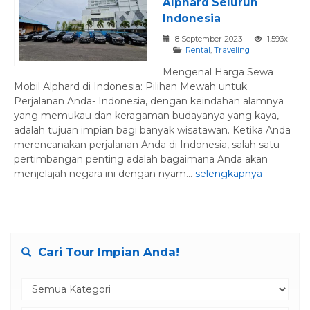
Alphard Seluruh
Indonesia
8 September 2023
1.593x
Rental
,
Traveling
Mengenal Harga Sewa
Mobil Alphard di Indonesia: Pilihan Mewah untuk
Perjalanan Anda- Indonesia, dengan keindahan alamnya
yang memukau dan keragaman budayanya yang kaya,
adalah tujuan impian bagi banyak wisatawan. Ketika Anda
merencanakan perjalanan Anda di Indonesia, salah satu
pertimbangan penting adalah bagaimana Anda akan
menjelajah negara ini dengan nyam...
selengkapnya
Cari Tour Impian Anda!