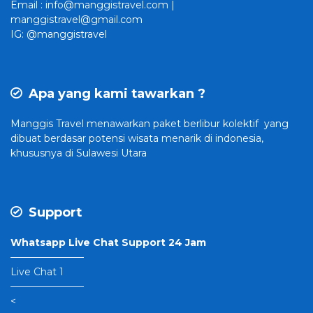
Email : info@manggistravel.com |
manggistravel@gmail.com
IG: @manggistravel
Apa yang kami tawarkan ?
Manggis Travel
menawarkan paket berlibur kolektif yang
dibuat
berdasar potensi wisata menarik di indonesia,
khususnya di Sulawesi Utara
Support
Whatsapp Live Chat Support 24 Jam
———————–
Live Chat 1
———————–
<