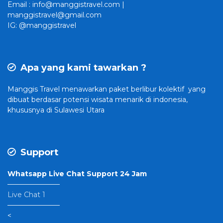
Email : info@manggistravel.com |
manggistravel@gmail.com
IG: @manggistravel
Apa yang kami tawarkan ?
Manggis Travel
menawarkan paket berlibur kolektif yang
dibuat
berdasar potensi wisata menarik di indonesia,
khususnya di Sulawesi Utara
Support
Whatsapp Live Chat Support 24 Jam
———————–
Live Chat 1
———————–
<