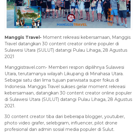
Manggis Travel-
Moment rekreasi kebersamaan, Manggis
Travel datangkan 30 content creator online populer di
Sulawesi Utara (SULUT) datangi Pulau Lihaga, 28 Agustus
2021
Manggistravel.com- Memberi respon dipilihnya Sulawesi
Utara, terutamanya wilayah Likupang di Minahasa Utara.
Sebagai satu dari lima tujuan pariwisata super fokus di
Indonesia. Manggis Travel sukses gelar moment rekreasi
kebersamaan, datangkan 30 content creator online populer
di Sulawesi Utara (SULUT) datangi Pulau Lihaga, 28 Agustus
2021.
30 content creator tiba dari beberapa blogger, youtuber,
photo video grafer, selebgram, influencer, pilot drone
profesional dan admin sosial media populer di Sulut.